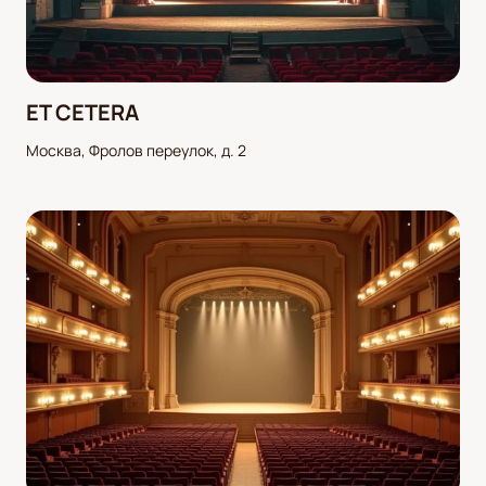
ET CETERA
Москва, Фролов переулок, д. 2