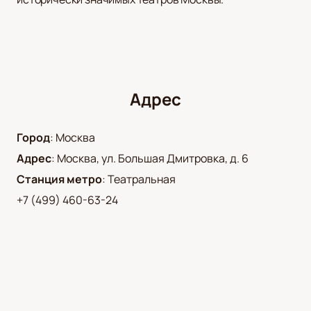
Адрес
Город
:
Москва
Адрес
:
Москва, ул. Большая Дмитровка, д. 6
Станция метро
:
Театральная
+7 (499) 460-63-24