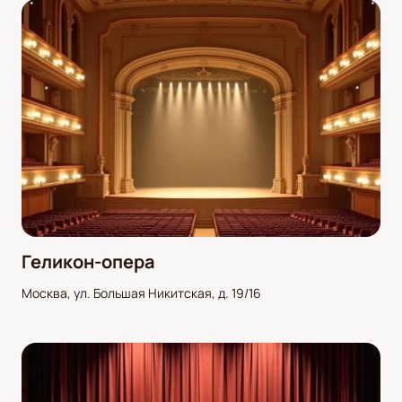
Геликон-опера
Москва, ул. Большая Никитская, д. 19/16