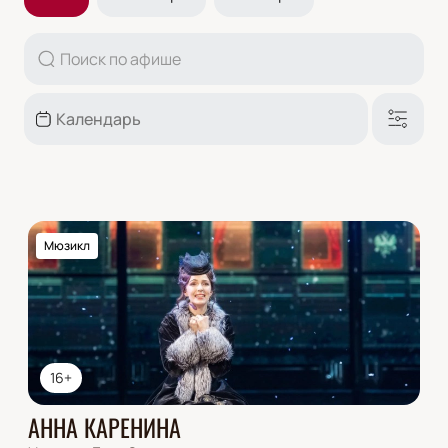
Мюзикл
16+
АННА КАРЕНИНА