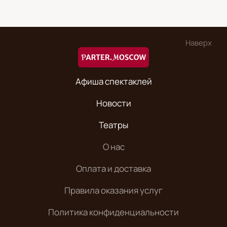
Наверх
Афиша спектаклей
Новости
Театры
О нас
Оплата и доставка
Правила оказания услуг
Политика конфиденциальности