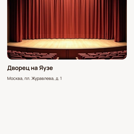
Дворец на Яузе
Москва, пл. Журавлева, д. 1