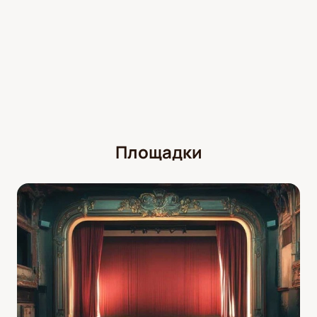
Площадки