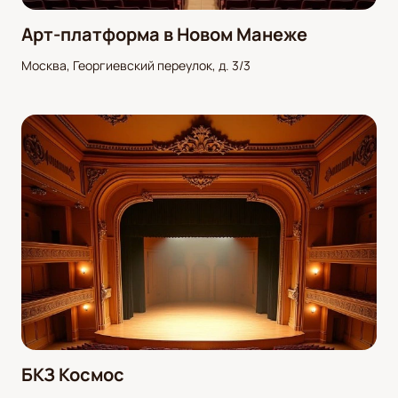
Арт-платформа в Новом Манеже
Москва, Георгиевский переулок, д. 3/3
БКЗ Космос