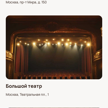
Москва, пр-т Мира, д. 150
Большой театр
Москва, Театральная пл., 1