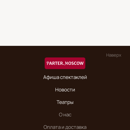
Наверх
Афиша спектаклей
Новости
Театры
О нас
Оплата и доставка