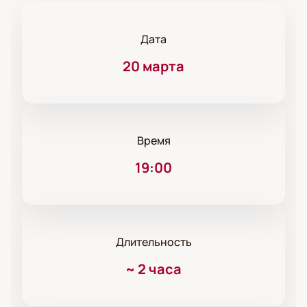
Дата
20 марта
Время
19:00
Длительность
~
2 часа