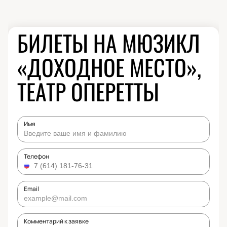
БИЛЕТЫ НА МЮЗИКЛ
«ДОХОДНОЕ МЕСТО»,
ТЕАТР ОПЕРЕТТЫ
Имя
Телефон
Email
Комментарий к заявке