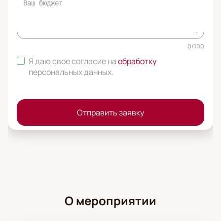
0
/
100
Я даю свое согласие на
обработку
персональных данных
.
Отправить заявку
О мероприятии