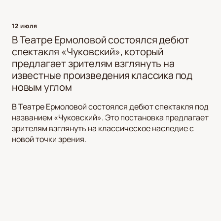
12 июля
В Театре Ермоловой состоялся дебют
спектакля «Чуковский», который
предлагает зрителям взглянуть на
известные произведения классика под
новым углом
В Театре Ермоловой состоялся дебют спектакля под
названием «Чуковский». Это постановка предлагает
зрителям взглянуть на классическое наследие с
новой точки зрения.