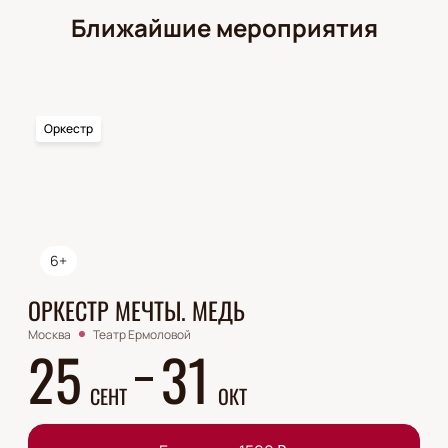
Ближайшие мероприятия
Оркестр
6+
ОРКЕСТР МЕЧТЫ. МЕДЬ
Москва
Театр Ермоловой
25
31
СЕНТ
ОКТ