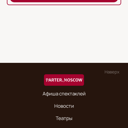
Наверх
Афиша спектаклей
Новости
Театры