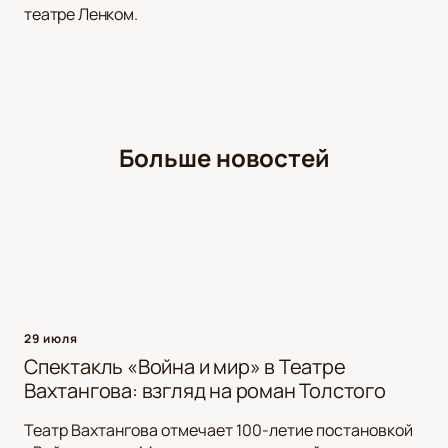
театре Ленком.
Больше новостей
29 июля
Спектакль «Война и мир» в Театре
Вахтангова: взгляд на роман Толстого
Театр Вахтангова отмечает 100-летие постановкой