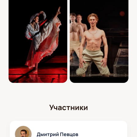
Участники
Дмитрий Певцов