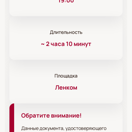
19:00
Длительность
~
2 часа 10 минут
Площадка
Ленком
Обратите внимание!
Данные документа, удостоверяющего