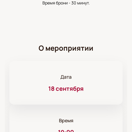
Время брони - 30 минут.
О мероприятии
Дата
18 сентября
Время