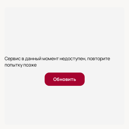
Сервис в данный момент недоступен, повторите
попытку позже
Обновить