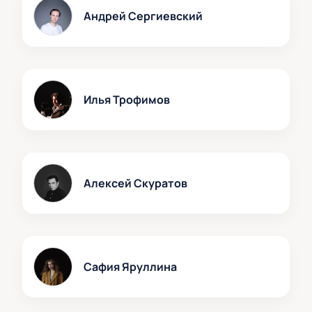
Андрей Сергиевский
Илья Трофимов
Алексей Скуратов
Сафия Яруллина