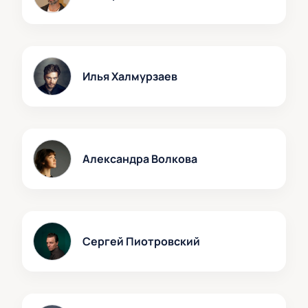
Илья Халмурзаев
Александра Волкова
Сергей Пиотровский