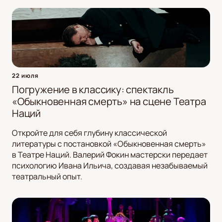
22 июля
Погружение в классику: спектакль
«Обыкновенная смерть» на сцене Театра
Наций
Откройте для себя глубину классической
литературы с постановкой «Обыкновенная смерть»
в Театре Наций. Валерий Фокин мастерски передает
психологию Ивана Ильича, создавая незабываемый
театральный опыт.