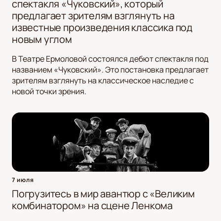
спектакля «Чуковский», который
предлагает зрителям взглянуть на
известные произведения классика под
новым углом
В Театре Ермоловой состоялся дебют спектакля под
названием «Чуковский». Это постановка предлагает
зрителям взглянуть на классическое наследие с
новой точки зрения.
7 июля
Погрузитесь в мир авантюр с «Великим
комбинатором» на сцене Ленкома