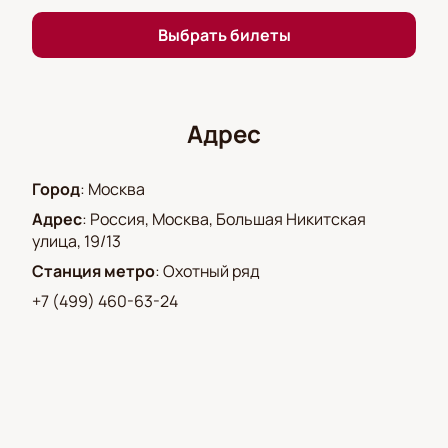
Выбрать билеты
Адрес
Город
:
Москва
Адрес
:
Россия, Москва, Большая Никитская
улица, 19/13
Станция метро
:
Охотный ряд
+7 (499) 460-63-24