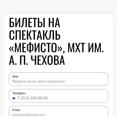
БИЛЕТЫ НА
СПЕКТАКЛЬ
«МЕФИСТО», МХТ ИМ.
А. П. ЧЕХОВА
Имя
Телефон
Email