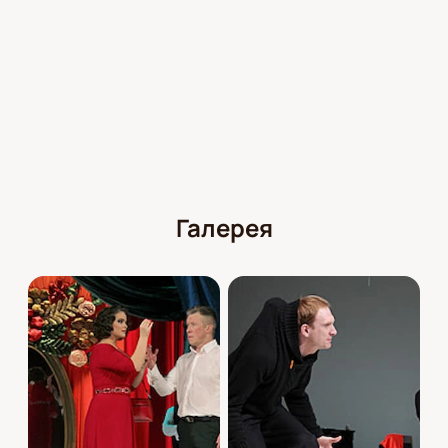
Галерея