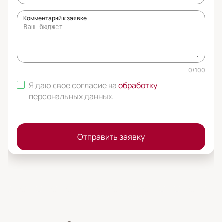
Комментарий к заявке
0
/
100
Я даю свое согласие на
обработку
персональных данных
.
Отправить заявку