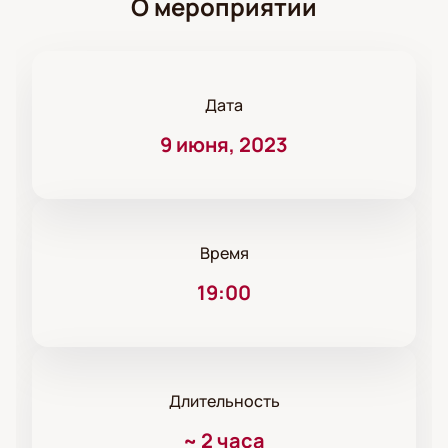
О мероприятии
Дата
9 июня, 2023
Время
19:00
Длительность
~
2 часа