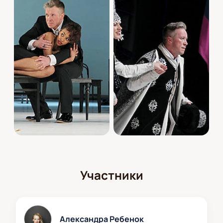
Участники
Александра Ребенок