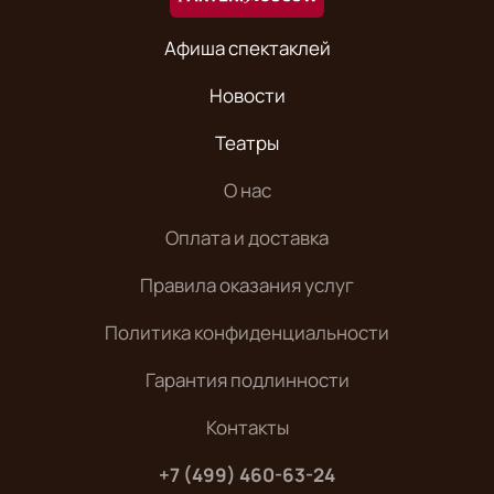
Афиша спектаклей
Новости
Театры
О нас
Оплата и доставка
Правила оказания услуг
Политика конфиденциальности
Гарантия подлинности
Контакты
+7 (499) 460-63-24