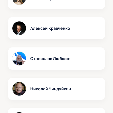
Алексей Кравченко
Станислав Любшин
Николай Чиндяйкин