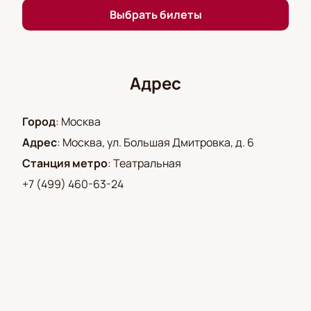
зрителя!
Выбрать билеты
Адрес
Город
:
Москва
Адрес
:
Москва, ул. Большая Дмитровка, д. 6
Станция метро
:
Театральная
+7 (499) 460-63-24