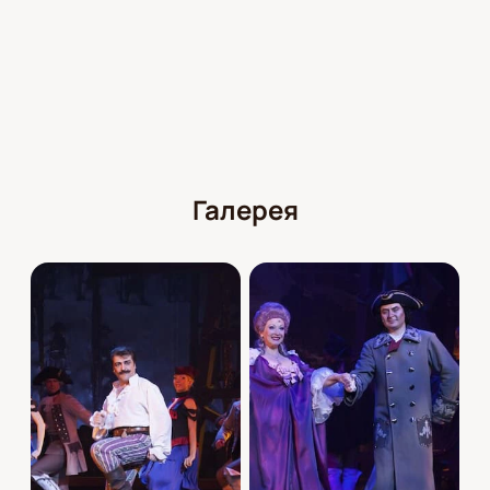
Галерея