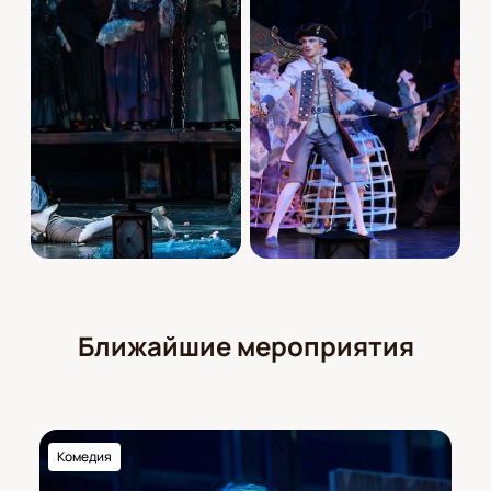
Ближайшие мероприятия
Комедия