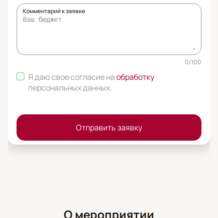
Комментарий к заявке
0
/
100
Я даю свое согласие на
обработку
персональных данных
.
Отправить заявку
О мероприятии