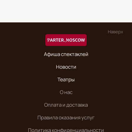
Наверх
Афиша спектаклей
Новости
Театры
О нас
Оплата и доставка
Правила оказания услуг
Политика конфиденциальности