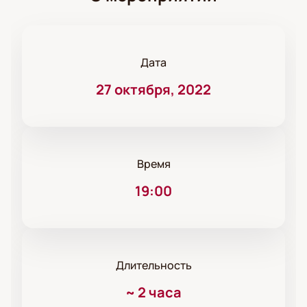
Дата
27 октября, 2022
Время
19:00
Длительность
~
2 часа