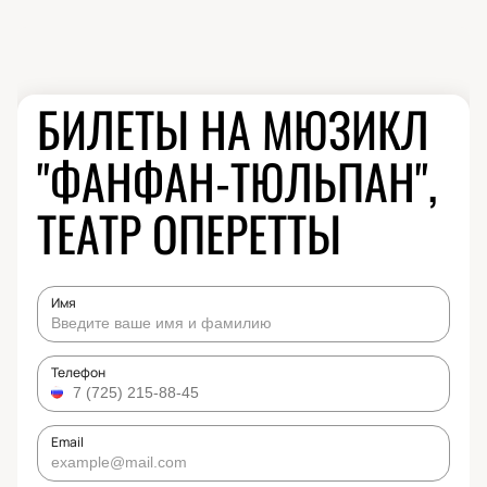
БИЛЕТЫ НА МЮЗИКЛ
"ФАНФАН-ТЮЛЬПАН",
ТЕАТР ОПЕРЕТТЫ
Имя
Телефон
Email