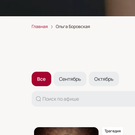
Главная
Ольга Боровская
Все
Сентябрь
Октябрь
Трагедия