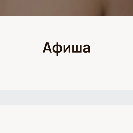
Афиша