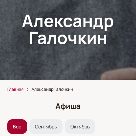
Александр
Галочкин
Главная
Александр Галочкин
Афиша
Все
Сентябрь
Октябрь