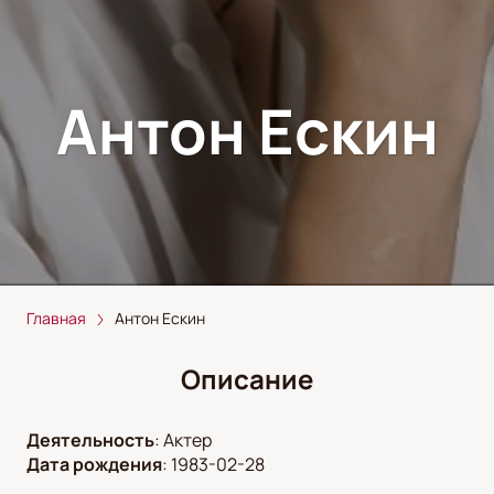
Антон Ескин
Главная
Антон Ескин
Описание
Деятельность
:
Актер
Дата рождения
:
1983-02-28