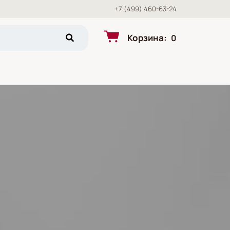
+7 (499) 460-63-24
Корзина
:
0