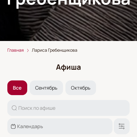
Главная
Лариса Гребенщикова
Афиша
Все
Сентябрь
Октябрь