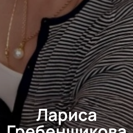
Лариса
Гребенщикова