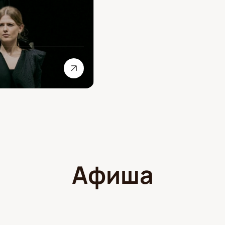
Афиша