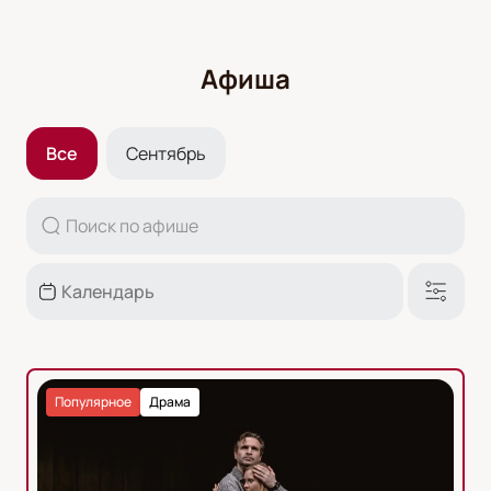
Афиша
Все
Сентябрь
Популярное
Драма