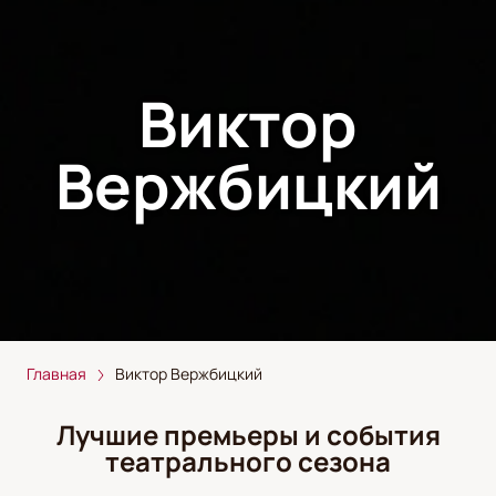
Виктор
Вержбицкий
Главная
Виктор Вержбицкий
Лучшие премьеры и события
театрального сезона