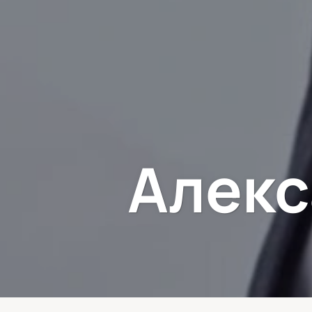
Алекс