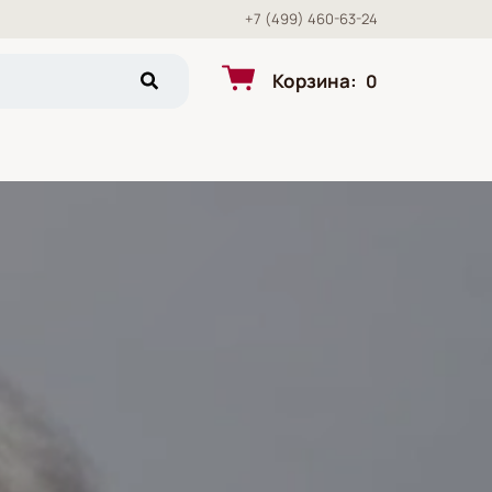
+7 (499) 460-63-24
Корзина
:
0