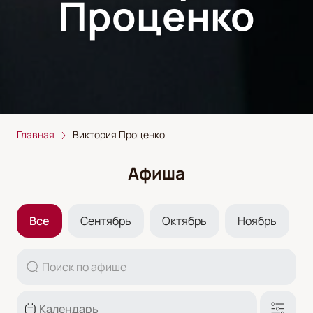
Проценко
Главная
Виктория Проценко
Афиша
Все
Сентябрь
Октябрь
Ноябрь