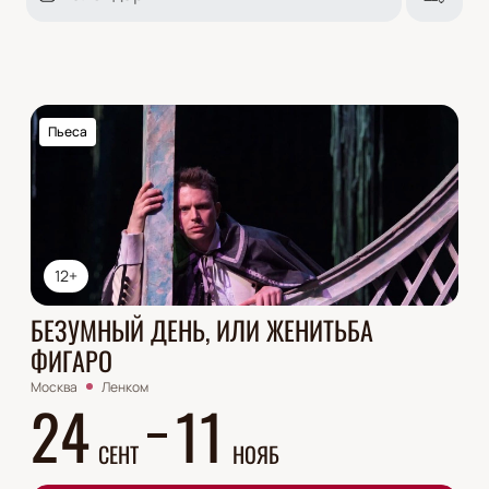
Пьеса
12+
БЕЗУМНЫЙ ДЕНЬ, ИЛИ ЖЕНИТЬБА
ФИГАРО
Москва
Ленком
24
11
СЕНТ
НОЯБ