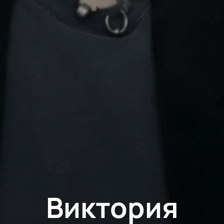
Виктория