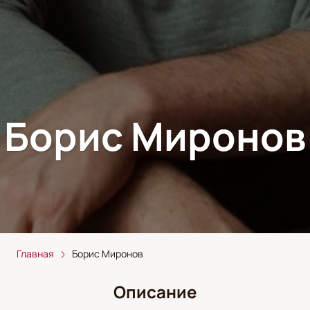
Борис Миронов
Главная
Борис Миронов
Описание