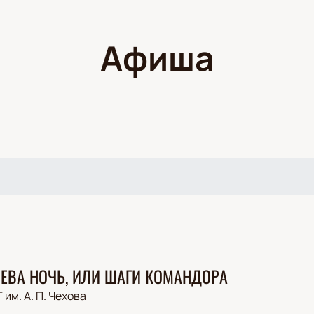
Афиша
ЕВА НОЧЬ, ИЛИ ШАГИ КОМАНДОРА
 им. А. П. Чехова