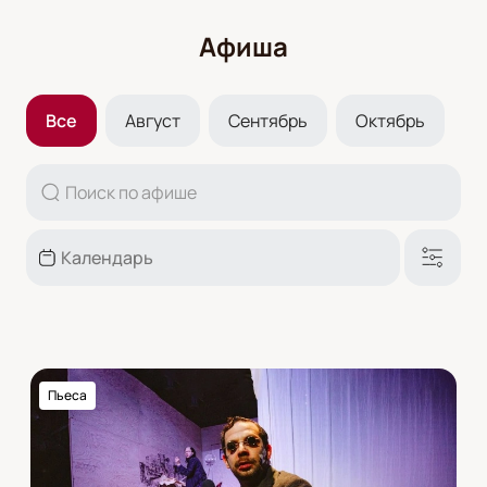
Афиша
Все
Август
Сентябрь
Октябрь
Пьеса