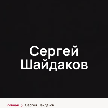
Сергей
Шайдаков
Главная
Сергей Шайдаков