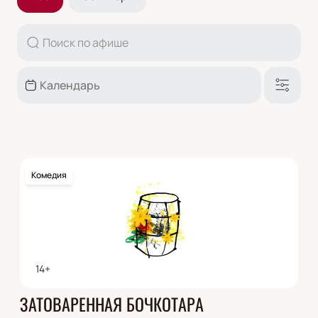
Комедия
14+
ЗАТОВАРЕННАЯ БОЧКОТАРА