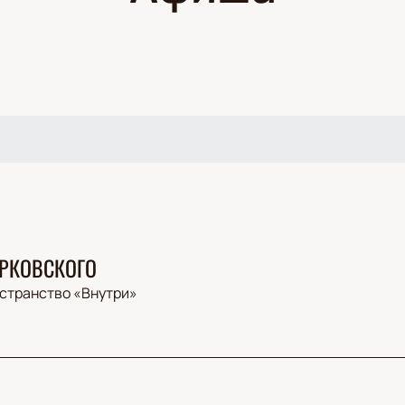
РКОВСКОГО
странство «Внутри»