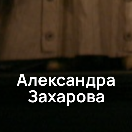
Александра
Захарова