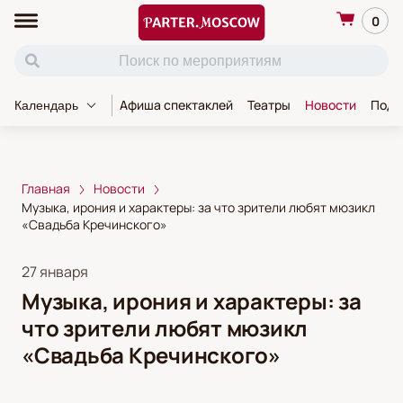
0
Афиша спектаклей
Театры
Новости
Пода
Календарь
Главная
Новости
Музыка, ирония и характеры: за что зрители любят мюзикл
«Свадьба Кречинского»
27 января
Музыка, ирония и характеры: за
что зрители любят мюзикл
«Свадьба Кречинского»