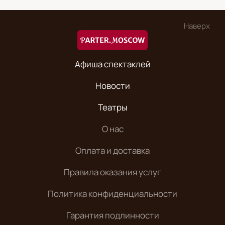
Наверх
Афиша спектаклей
Новости
Театры
О нас
Оплата и доставка
Правила оказания услуг
Политика конфиденциальности
Гарантия подлинности