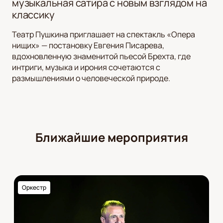
музыкальная сатира с новым взглядом на
классику
Театр Пушкина приглашает на спектакль «Опера
нищих» — постановку Евгения Писарева,
вдохновленную знаменитой пьесой Брехта, где
интриги, музыка и ирония сочетаются с
размышлениями о человеческой природе.
Ближайшие мероприятия
Оркестр