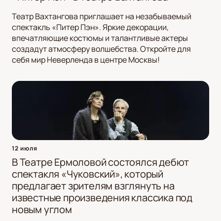
Театр Вахтангова приглашает на незабываемый
спектакль «Питер Пэн». Яркие декорации,
впечатляющие костюмы и талантливые актеры
создадут атмосферу волшебства. Откройте для
себя мир Неверленда в центре Москвы!
12 июля
В Театре Ермоловой состоялся дебют
спектакля «Чуковский», который
предлагает зрителям взглянуть на
известные произведения классика под
новым углом