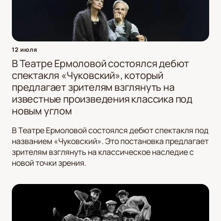
12 июля
В Театре Ермоловой состоялся дебют
спектакля «Чуковский», который
предлагает зрителям взглянуть на
известные произведения классика под
новым углом
В Театре Ермоловой состоялся дебют спектакля под
названием «Чуковский». Это постановка предлагает
зрителям взглянуть на классическое наследие с
новой точки зрения.