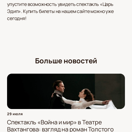
упустите возможность увидеть спектакль «Царь
Эдип». Купить билеты на нашем сайте можно уже
сегодня!
Больше новостей
29 июля
Спектакль «Война и мир» в Театре
Вахтангова: взгляд на роман Толстого