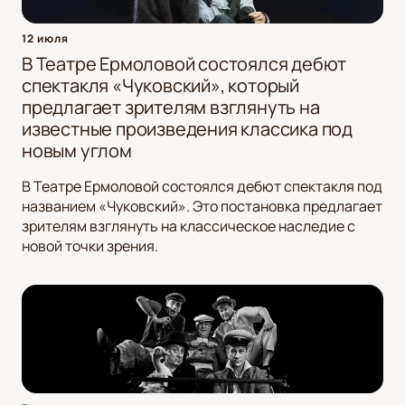
12 июля
В Театре Ермоловой состоялся дебют
спектакля «Чуковский», который
предлагает зрителям взглянуть на
известные произведения классика под
новым углом
В Театре Ермоловой состоялся дебют спектакля под
названием «Чуковский». Это постановка предлагает
зрителям взглянуть на классическое наследие с
новой точки зрения.