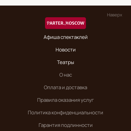
Наверх
Афиша спектаклей
Новости
Театры
О нас
Оплата и доставка
Правила оказания услуг
Политика конфиденциальности
Гарантия подлинности