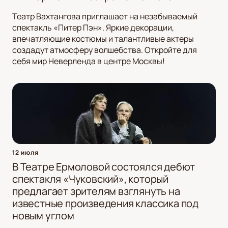
Театр Вахтангова приглашает на незабываемый
спектакль «Питер Пэн». Яркие декорации,
впечатляющие костюмы и талантливые актеры
создадут атмосферу волшебства. Откройте для
себя мир Неверленда в центре Москвы!
12 июля
В Театре Ермоловой состоялся дебют
спектакля «Чуковский», который
предлагает зрителям взглянуть на
известные произведения классика под
новым углом