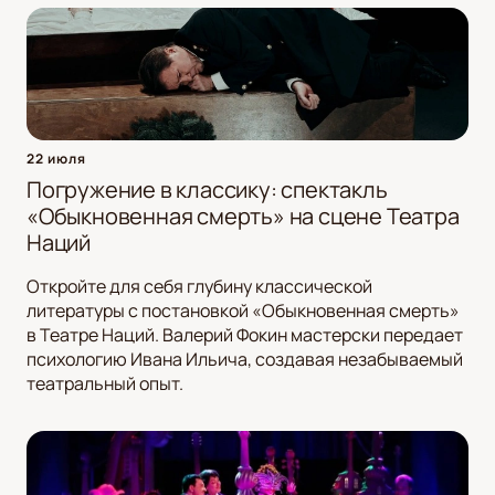
22 июля
Погружение в классику: спектакль
«Обыкновенная смерть» на сцене Театра
Наций
Откройте для себя глубину классической
литературы с постановкой «Обыкновенная смерть»
в Театре Наций. Валерий Фокин мастерски передает
психологию Ивана Ильича, создавая незабываемый
театральный опыт.