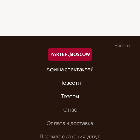
Наверх
Афиша спектаклей
Новости
Театры
О нас
Оплата и доставка
Правила оказания услуг