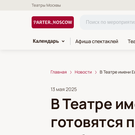
Театры Москвы
Афиша спектаклей
Те
Календарь
Главная
Новости
В Театре имени 
13 мая 2025
В Театре и
готовятся 