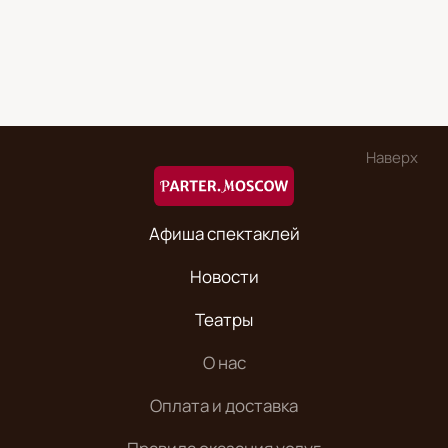
Наверх
Афиша спектаклей
Новости
Театры
О нас
Оплата и доставка