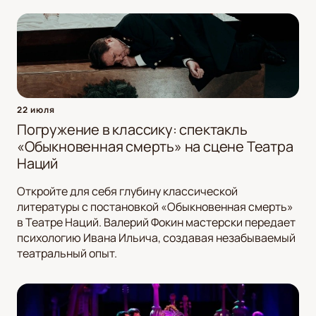
22 июля
Погружение в классику: спектакль
«Обыкновенная смерть» на сцене Театра
Наций
Откройте для себя глубину классической
литературы с постановкой «Обыкновенная смерть»
в Театре Наций. Валерий Фокин мастерски передает
психологию Ивана Ильича, создавая незабываемый
театральный опыт.