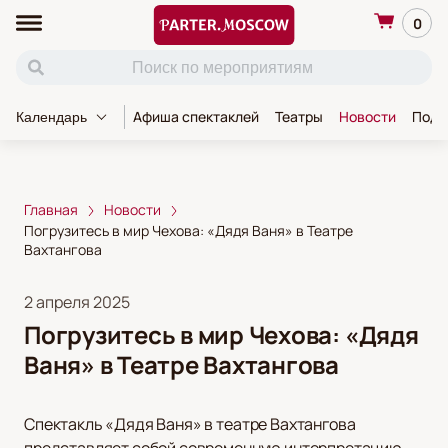
0
Афиша спектаклей
Театры
Новости
Пода
Календарь
Главная
Новости
Погрузитесь в мир Чехова: «Дядя Ваня» в Театре
Вахтангова
2 апреля 2025
Погрузитесь в мир Чехова: «Дядя
Ваня» в Театре Вахтангова
Спектакль «Дядя Ваня» в театре Вахтангова