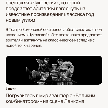
спектакля «Чуковский», который
предлагает зрителям взглянуть на
известные произведения классика под
новым углом
В Театре Ермоловой состоялся дебют спектакля под
названием «Чуковский». Это постановка предлагает
зрителям взглянуть на классическое наследие с
новой точки зрения.
7 июля
Погрузитесь в мир авантюр с «Великим
комбинатором» на сцене Ленкома