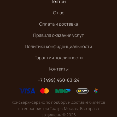
Театры
О нас
Оплата и доставка
Правила оказания услуг
Политика конфиденциальности
Гарантия подлинности
Контакты
+7 (499) 460-63-24
Консьерж-сервис по подбору и доставке билетов
на мероприятия Театры Москвы. Все права
защищены
©
2026