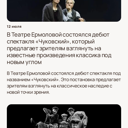
12 июля
В Театре Ермоловой состоялся дебют
спектакля «Чуковский», который
предлагает зрителям взглянуть на
известные произведения классика под
новым углом
В Театре Ермоловой состоялся дебют спектакля под
названием «Чуковский». Это постановка предлагает
зрителям взглянуть на классическое наследие с
новой точки зрения.