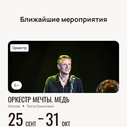
Ближайшие мероприятия
Оркестр
6+
ОРКЕСТР МЕЧТЫ. МЕДЬ
Москва
Театр Ермоловой
25
31
СЕНТ
ОКТ