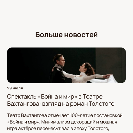
Больше новостей
29 июля
Спектакль «Война и мир» в Театре
Вахтангова: взгляд на роман Толстого
Театр Вахтангова отмечает 100-летие постановкой
«Война и мир». Минимализм декораций и мощная
игра актёров перенесут вас в эпоху Толстого,