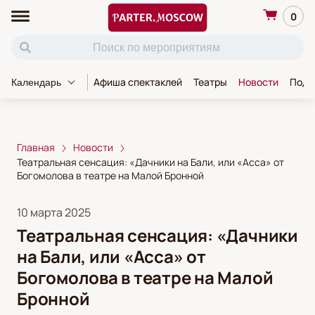
0
Афиша спектаклей
Театры
Новости
Пода
Календарь
Главная
Новости
Театральная сенсация: «Дачники на Бали, или «Асса» от
Богомолова в театре на Малой Бронной
10 марта 2025
Театральная сенсация: «Дачники
на Бали, или «Асса» от
Богомолова в театре на Малой
Бронной