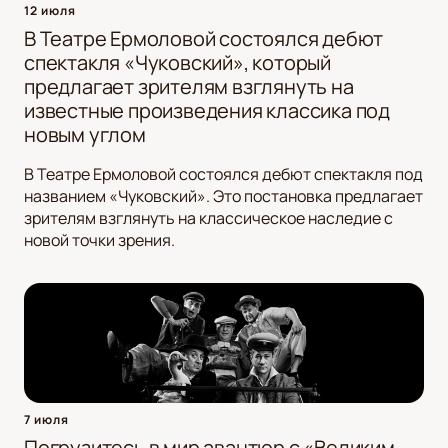
12 июля
В Театре Ермоловой состоялся дебют
спектакля «Чуковский», который
предлагает зрителям взглянуть на
известные произведения классика под
новым углом
В Театре Ермоловой состоялся дебют спектакля под
названием «Чуковский». Это постановка предлагает
зрителям взглянуть на классическое наследие с
новой точки зрения.
7 июля
Погрузитесь в мир авантюр с «Великим