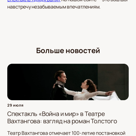
навстречу незабываемым впечатлениям.
Больше новостей
29 июля
Спектакль «Война и мир» в Театре
Вахтангова: взгляд на роман Толстого
Театр Вахтангова отмечает 100-летие постановкой