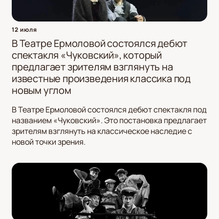
12 июля
В Театре Ермоловой состоялся дебют
спектакля «Чуковский», который
предлагает зрителям взглянуть на
известные произведения классика под
новым углом
В Театре Ермоловой состоялся дебют спектакля под
названием «Чуковский». Это постановка предлагает
зрителям взглянуть на классическое наследие с
новой точки зрения.