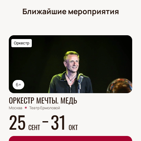
Ближайшие мероприятия
Оркестр
6+
ОРКЕСТР МЕЧТЫ. МЕДЬ
Москва
Театр Ермоловой
25
31
СЕНТ
ОКТ