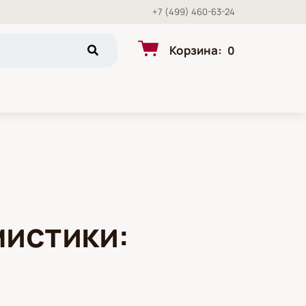
+7 (499) 460-63-24
Корзина
:
0
мистики: