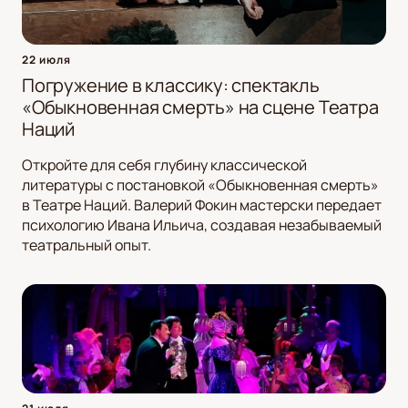
22 июля
Погружение в классику: спектакль
«Обыкновенная смерть» на сцене Театра
Наций
Откройте для себя глубину классической
литературы с постановкой «Обыкновенная смерть»
в Театре Наций. Валерий Фокин мастерски передает
психологию Ивана Ильича, создавая незабываемый
театральный опыт.