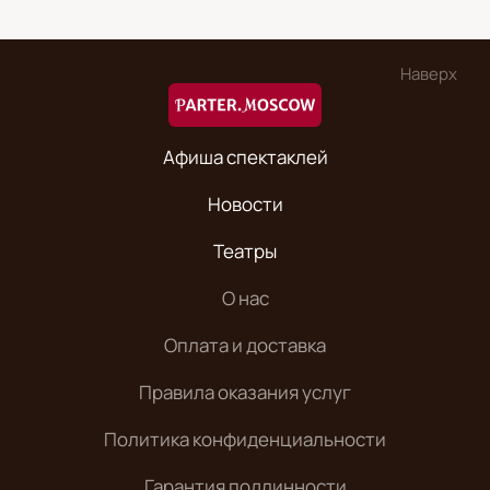
Наверх
Афиша спектаклей
Новости
Театры
О нас
Оплата и доставка
Правила оказания услуг
Политика конфиденциальности
Гарантия подлинности