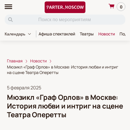
0
Афиша спектаклей
Театры
Новости
Пода
Календарь
Главная
Новости
Мюзикл «Граф Орлов» в Москве: История любви и интриг
на сцене Театра Оперетты
5 февраля 2025
Мюзикл «Граф Орлов» в Москве:
История любви и интриг на сцене
Театра Оперетты