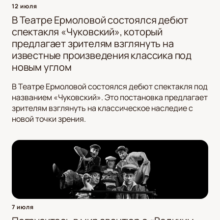
12 июля
В Театре Ермоловой состоялся дебют
спектакля «Чуковский», который
предлагает зрителям взглянуть на
известные произведения классика под
новым углом
В Театре Ермоловой состоялся дебют спектакля под
названием «Чуковский». Это постановка предлагает
зрителям взглянуть на классическое наследие с
новой точки зрения.
7 июля