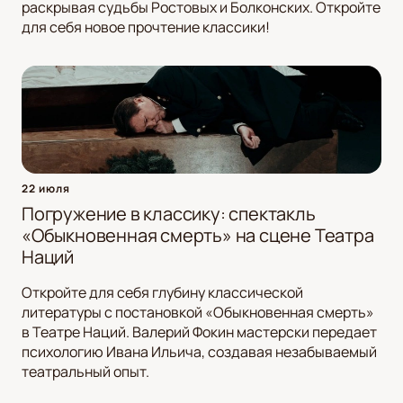
раскрывая судьбы Ростовых и Болконских. Откройте
для себя новое прочтение классики!
22 июля
Погружение в классику: спектакль
«Обыкновенная смерть» на сцене Театра
Наций
Откройте для себя глубину классической
литературы с постановкой «Обыкновенная смерть»
в Театре Наций. Валерий Фокин мастерски передает
психологию Ивана Ильича, создавая незабываемый
театральный опыт.