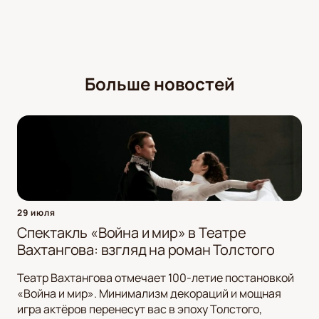
Больше новостей
29 июля
Спектакль «Война и мир» в Театре
Вахтангова: взгляд на роман Толстого
Театр Вахтангова отмечает 100-летие постановкой
«Война и мир». Минимализм декораций и мощная
игра актёров перенесут вас в эпоху Толстого,