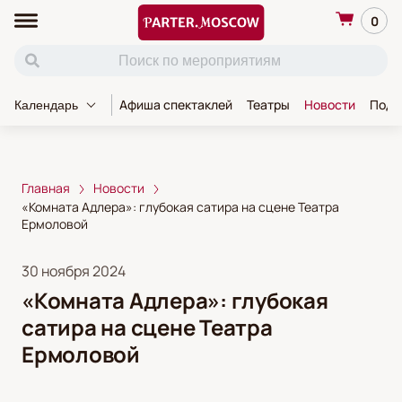
0
Афиша спектаклей
Театры
Новости
Пода
Календарь
Главная
Новости
«Комната Адлера»: глубокая сатира на сцене Театра
Ермоловой
30 ноября 2024
«Комната Адлера»: глубокая
сатира на сцене Театра
Ермоловой