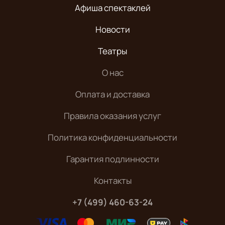
Афиша спектаклей
Новости
Театры
О нас
Оплата и доставка
Правила оказания услуг
Политика конфиденциальности
Гарантия подлинности
Контакты
+7 (499) 460-63-24