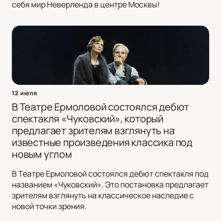
себя мир Неверленда в центре Москвы!
12 июля
В Театре Ермоловой состоялся дебют
спектакля «Чуковский», который
предлагает зрителям взглянуть на
известные произведения классика под
новым углом
В Театре Ермоловой состоялся дебют спектакля под
названием «Чуковский». Это постановка предлагает
зрителям взглянуть на классическое наследие с
новой точки зрения.