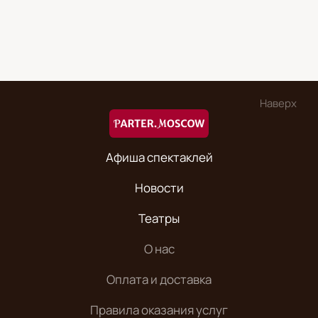
Наверх
Афиша спектаклей
Новости
Театры
О нас
Оплата и доставка
Правила оказания услуг