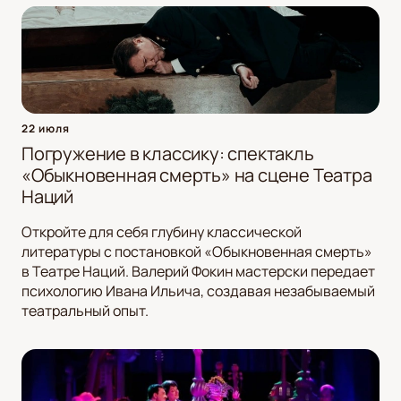
22 июля
Погружение в классику: спектакль
«Обыкновенная смерть» на сцене Театра
Наций
Откройте для себя глубину классической
литературы с постановкой «Обыкновенная смерть»
в Театре Наций. Валерий Фокин мастерски передает
психологию Ивана Ильича, создавая незабываемый
театральный опыт.