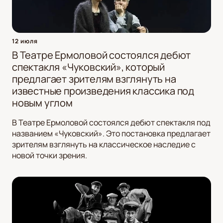
12 июля
В Театре Ермоловой состоялся дебют
спектакля «Чуковский», который
предлагает зрителям взглянуть на
известные произведения классика под
новым углом
В Театре Ермоловой состоялся дебют спектакля под
названием «Чуковский». Это постановка предлагает
зрителям взглянуть на классическое наследие с
новой точки зрения.