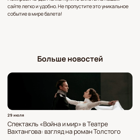
сайте легко и удобно. Не пропустите это уникальное
событие в мире балета!
Больше новостей
29 июля
Спектакль «Война и мир» в Театре
Вахтангова: взгляд на роман Толстого