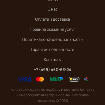
О нас
Оплата и доставка
Правила оказания услуг
Политика конфиденциальности
Гарантия подлинности
Контакты
+7 (499) 460-63-24
Консьерж-сервис по подбору и доставке билетов
на мероприятия Театры Москвы. Все права
защищены
©
2026