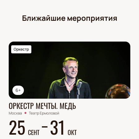
Ближайшие мероприятия
Оркестр
6+
ОРКЕСТР МЕЧТЫ. МЕДЬ
Москва
Театр Ермоловой
25
31
СЕНТ
ОКТ