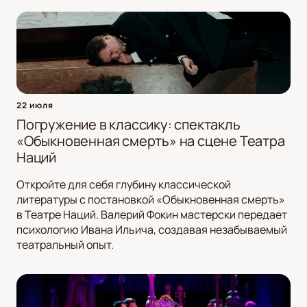
22 июля
Погружение в классику: спектакль
«Обыкновенная смерть» на сцене Театра
Наций
Откройте для себя глубину классической
литературы с постановкой «Обыкновенная смерть»
в Театре Наций. Валерий Фокин мастерски передает
психологию Ивана Ильича, создавая незабываемый
театральный опыт.