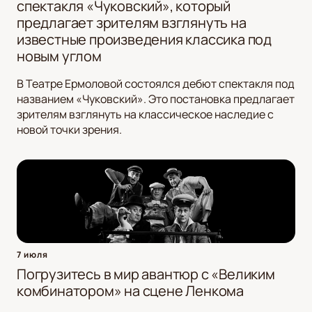
спектакля «Чуковский», который
предлагает зрителям взглянуть на
известные произведения классика под
новым углом
В Театре Ермоловой состоялся дебют спектакля под
названием «Чуковский». Это постановка предлагает
зрителям взглянуть на классическое наследие с
новой точки зрения.
7 июля
Погрузитесь в мир авантюр с «Великим
комбинатором» на сцене Ленкома