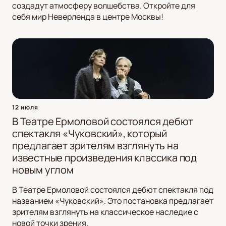
создадут атмосферу волшебства. Откройте для
себя мир Неверленда в центре Москвы!
12 июля
В Театре Ермоловой состоялся дебют
спектакля «Чуковский», который
предлагает зрителям взглянуть на
известные произведения классика под
новым углом
В Театре Ермоловой состоялся дебют спектакля под
названием «Чуковский». Это постановка предлагает
зрителям взглянуть на классическое наследие с
новой точки зрения.