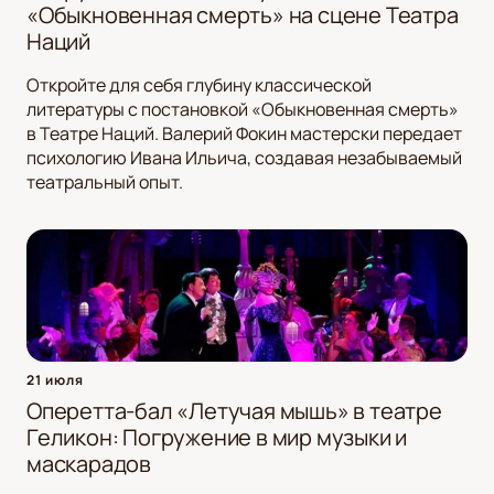
«Обыкновенная смерть» на сцене Театра
Наций
Откройте для себя глубину классической
литературы с постановкой «Обыкновенная смерть»
в Театре Наций. Валерий Фокин мастерски передает
психологию Ивана Ильича, создавая незабываемый
театральный опыт.
21 июля
Оперетта-бал «Летучая мышь» в театре
Геликон: Погружение в мир музыки и
маскарадов