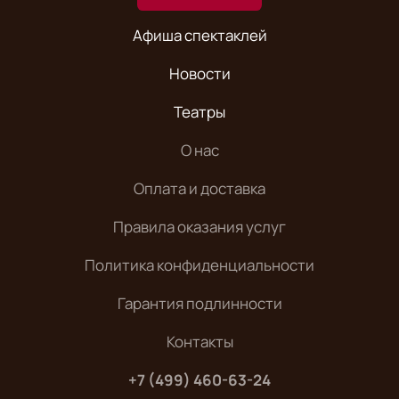
Афиша спектаклей
Новости
Театры
О нас
Оплата и доставка
Правила оказания услуг
Политика конфиденциальности
Гарантия подлинности
Контакты
+7 (499) 460-63-24