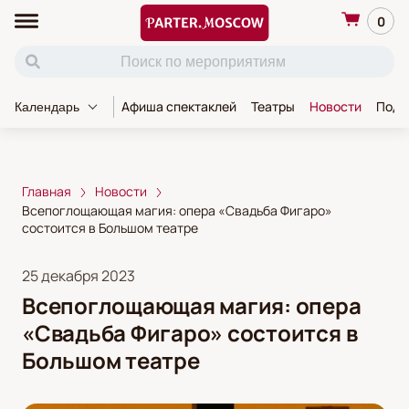
0
Афиша спектаклей
Театры
Новости
Пода
Календарь
Главная
Новости
Всепоглощающая магия: опера «Свадьба Фигаро»
состоится в Большом театре
25 декабря 2023
Всепоглощающая магия: опера
«Свадьба Фигаро» состоится в
Большом театре