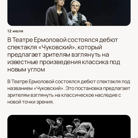
12 июля
В Театре Ермоловой состоялся дебют
спектакля «Чуковский», который
предлагает зрителям взглянуть на
известные произведения классика под
новым углом
В Театре Ермоловой состоялся дебют спектакля под
названием «Чуковский». Это постановка предлагает
зрителям взглянуть на классическое наследие с
новой точки зрения.