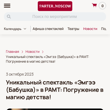
0
Афиша спектаклей
Театры
Новости
Пода
Календарь
Главная
Новости
Уникальный спектакль «Эмгээ (Бабушка)» в РАМТ:
Погружение в магию детства!
3 октября 2023
Уникальный спектакль «Эмгээ
(Бабушка)» в РАМТ: Погружение в
магию детства!