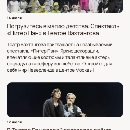
14 июля
Погрузитесь в магию детства: Спектакль
«Питер Пэн» в Театре Вахтангова
Театр Вахтангова приглашает на незабываемый
спектакль «Питер Пэн». Яркие декорации,
впечатляющие костюмы и талантливые актеры
создадут атмосферу волшебства. Откройте для
себя мир Неверленда в центре Москвы!
12 июля