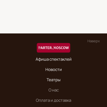
Наверх
Афиша спектаклей
Новости
Театры
О нас
Оплата и доставка