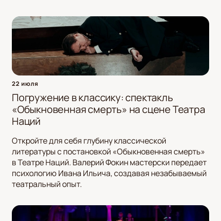
22 июля
Погружение в классику: спектакль
«Обыкновенная смерть» на сцене Театра
Наций
Откройте для себя глубину классической
литературы с постановкой «Обыкновенная смерть»
в Театре Наций. Валерий Фокин мастерски передает
психологию Ивана Ильича, создавая незабываемый
театральный опыт.