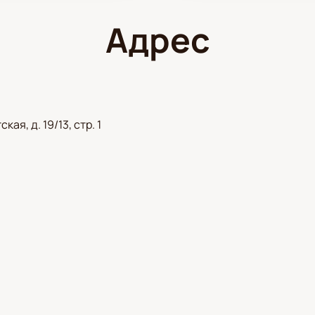
Адрес
ая, д. 19/13, стр. 1