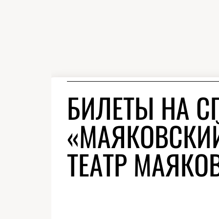
БИЛЕТЫ НА С
«МАЯКОВСКИЙ
ТЕАТР МАЯКО