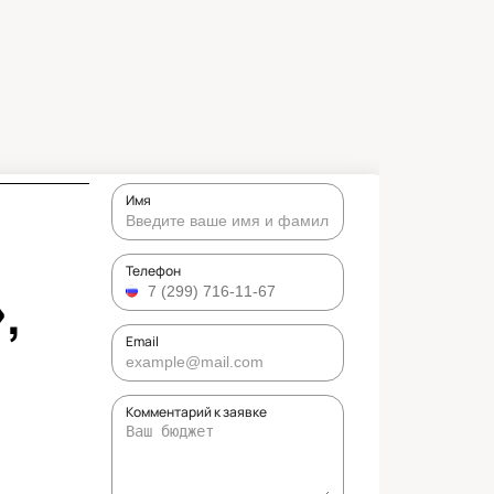
Имя
,
Телефон
Email
Комментарий к заявке