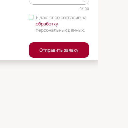
0
/
100
Я даю свое согласие на
обработку
персональных данных
.
Отправить заявку