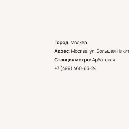
Город
:
Москва
Адрес
:
Москва, ул. Большая Никитск
Станция метро
:
Арбатская
+7 (499) 460-63-24