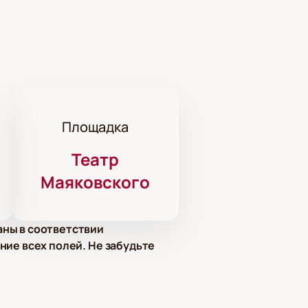
Площадка
Театр
Маяковского
аны в соответствии
ние всех полей. Не забудьте