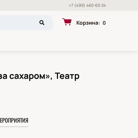
+7 (499) 460-63-24
Корзина
:
0
за сахаром», Театр
ЕРОПРИЯТИЯ