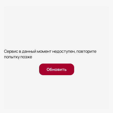
Сервис в данный момент недоступен, повторите
попытку позже
Обновить