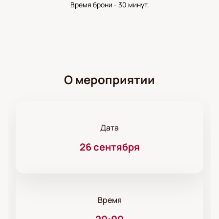
Время брони - 30 минут.
О мероприятии
Дата
26 сентября
Время