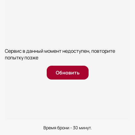
Сервис в данный момент недоступен, повторите
попытку позже
Обновить
Время брони - 30 минут.