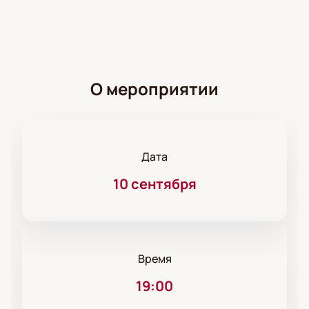
О мероприятии
Дата
10 сентября
Время
19:00