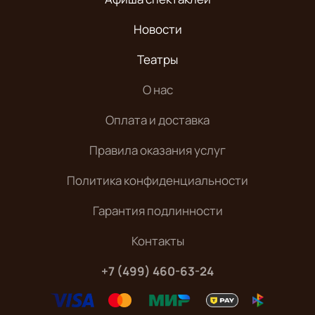
Новости
Театры
О нас
Оплата и доставка
Правила оказания услуг
Политика конфиденциальности
Гарантия подлинности
Контакты
+7 (499) 460-63-24