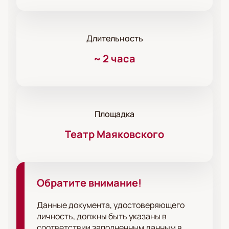
Длительность
~
2 часа
Площадка
Театр Маяковского
Обратите внимание!
Данные документа, удостоверяющего
личность, должны быть указаны в
соответствии заполненным данным в