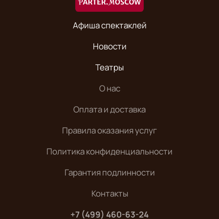
Афиша спектаклей
Новости
Театры
О нас
Оплата и доставка
Правила оказания услуг
Политика конфиденциальности
Гарантия подлинности
Контакты
+7 (499) 460-63-24