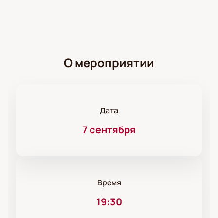
О мероприятии
Дата
7 сентября
Время
19:30