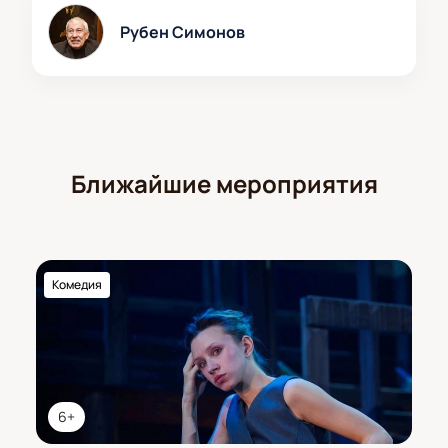
Рубен Симонов
Ближайшие мероприятия
Комедия
6+