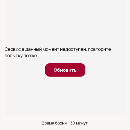
Сервис в данный момент недоступен, повторите
попытку позже
Обновить
Время брони - 30 минут.