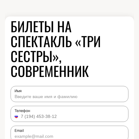
БИЛЕТЫ НА
СПЕКТАКЛЬ «ТРИ
СЕСТРЫ»,
СОВРЕМЕННИК
Имя
Телефон
Email