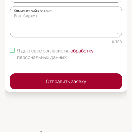
Комментарий к заявке
0
/
100
Я даю свое согласие на
обработку
персональных данных
.
Отправить заявку