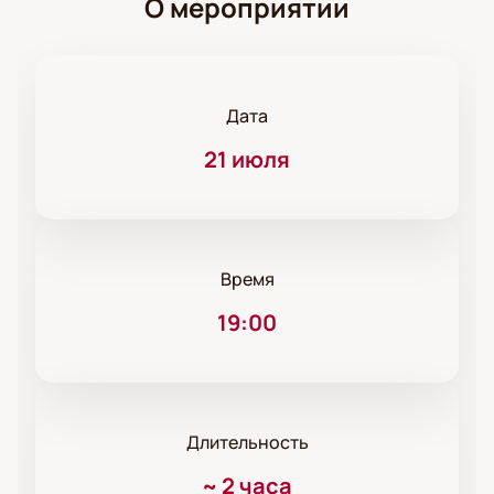
О мероприятии
Дата
21 июля
Время
19:00
Длительность
~
2 часа