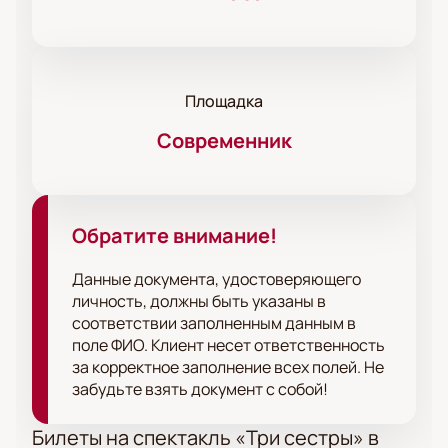
Площадка
Современник
Обратите внимание!
Данные документа, удостоверяющего
личность, должны быть указаны в
соответствии заполненным данным в
поле ФИО. Клиент несет ответственность
за корректное заполнение всех полей. Не
забудьте взять документ с собой!
Билеты на спектакль «Три сестры» в