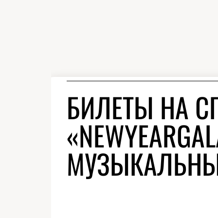
БИЛЕТЫ НА С
«NEWYEARGAL
МУЗЫКАЛЬНЫЙ