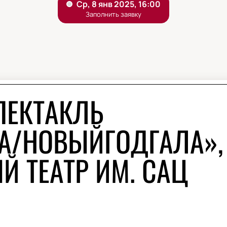
ПЕКТАКЛЬ
A/НОВЫЙГОДГАЛА»,
 ТЕАТР ИМ. САЦ