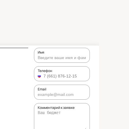
Имя
Телефон
Email
Комментарий к заявке