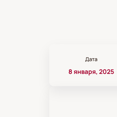
Дата
8 января, 2025