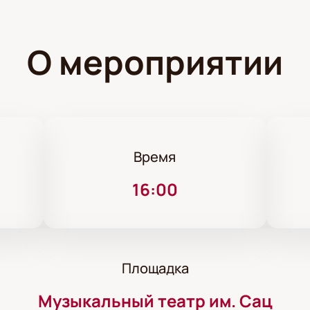
О мероприятии
Время
16:00
Площадка
Музыкальный театр им. Сац