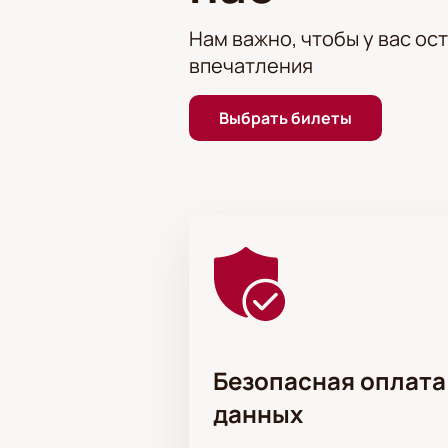
Нам важно, чтобы у вас ос
впечатления
Выбрать билеты
Безопасная оплата
данных