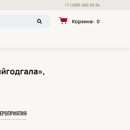
+7 (499) 460-63-24
Корзина
:
0
ыйгодгала»,
ЕРОПРИЯТИЯ