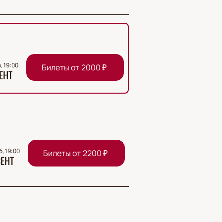
, 19:00
Билеты от
2000
₽
ЕНТ
б, 19:00
Билеты от
2200
₽
ЕНТ