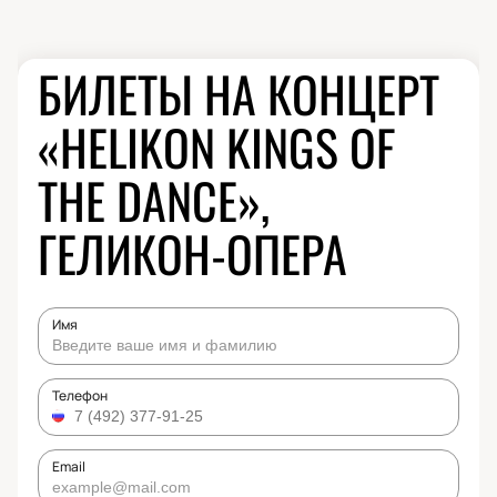
БИЛЕТЫ НА КОНЦЕРТ
«HELIKON KINGS OF
THE DANCE»,
ГЕЛИКОН-ОПЕРА
Имя
Телефон
Email