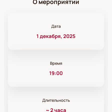
О мероприятии
Дата
1 декабря, 2025
Время
19:00
Длительность
~
2 часа