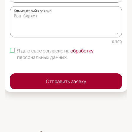
Комментарий к заявке
0
/
100
Я даю свое согласие на
обработку
персональных данных
.
Отправить заявку