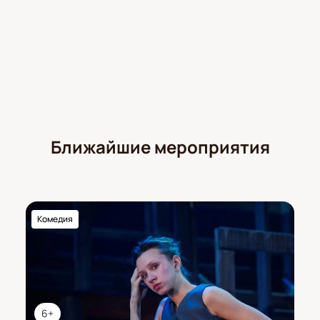
Ближайшие мероприятия
Комедия
6+