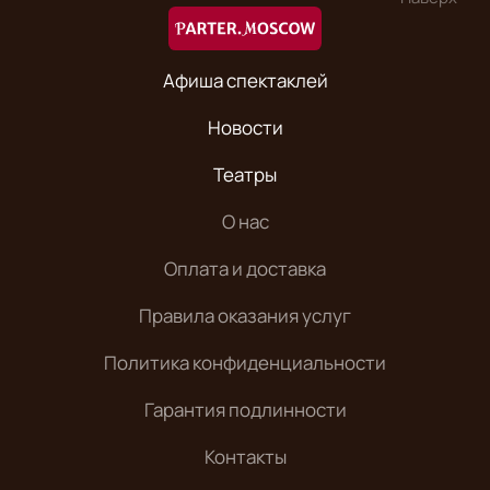
Афиша спектаклей
Новости
Театры
О нас
Оплата и доставка
Правила оказания услуг
Политика конфиденциальности
Гарантия подлинности
Контакты