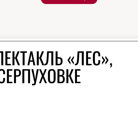
ПЕКТАКЛЬ «ЛЕС»,
 СЕРПУХОВКЕ