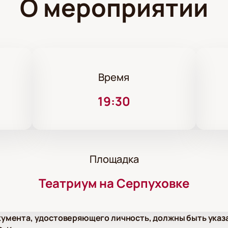
О мероприятии
Время
19:30
Площадка
Театриум на Серпуховке
умента, удостоверяющего личность, должны быть указ