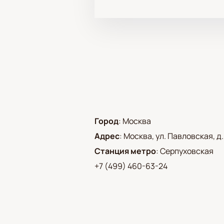
Город
:
Москва
Адрес
:
Москва, ул. Павловская, д.
Станция метро
:
Серпуховская
+7 (499) 460-63-24