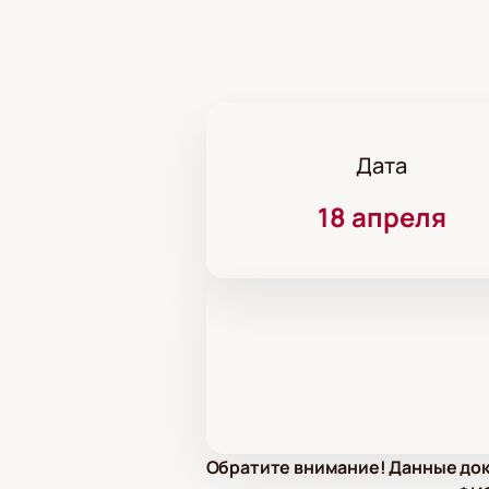
Дата
18 апреля
Обратите внимание! Данные док