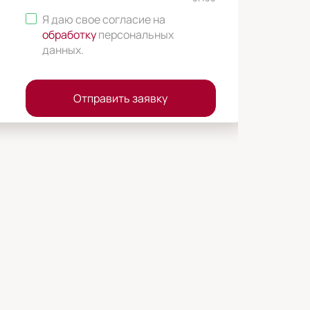
Я даю свое согласие на
обработку
персональных
данных
.
Отправить заявку