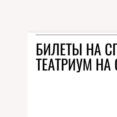
БИЛЕТЫ НА С
ТЕАТРИУМ НА