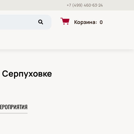
+7 (499) 460-63-24
Корзина
:
0
а Серпуховке
ЕРОПРИЯТИЯ