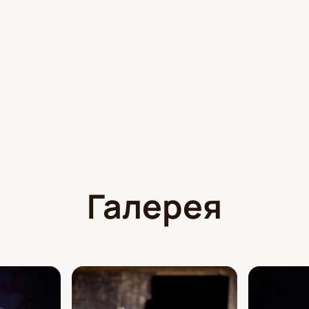
Галерея