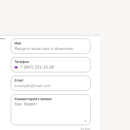
Имя
Телефон
Email
Комментарий к заявке
0
/
100